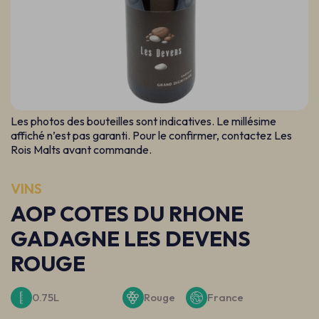
Les photos des bouteilles sont indicatives. Le millésime
affiché n’est pas garanti. Pour le confirmer, contactez Les
Rois Malts avant commande.
VINS
AOP COTES DU RHONE
GADAGNE LES DEVENS
ROUGE
0.75L
Rouge
France