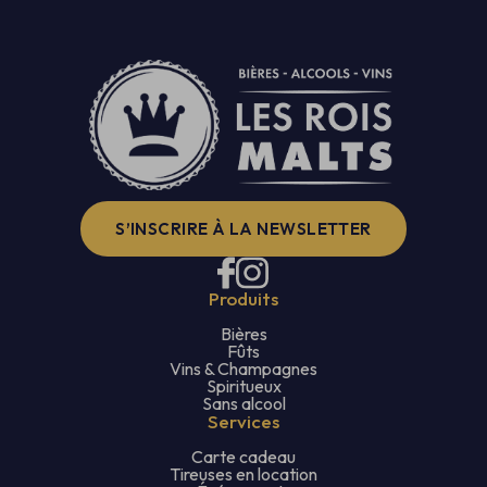
S’INSCRIRE À LA NEWSLETTER
Produits
Bières
Fûts
Vins & Champagnes
Spiritueux
Sans alcool
Services
Carte cadeau
Tireuses en location