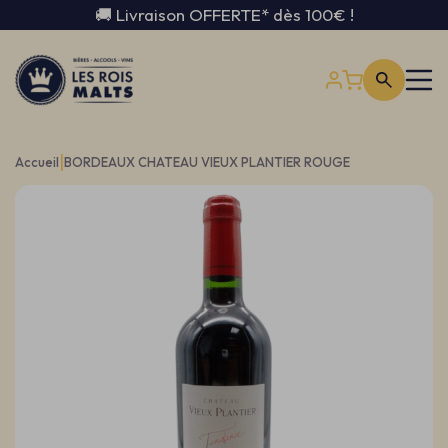
🚚 Livraison OFFERTE* dès 100€ !
|
Accueil
BORDEAUX CHATEAU VIEUX PLANTIER ROUGE