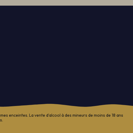
es enceintes. La vente d’alcool à des mineurs de moins de 18 ans
s.