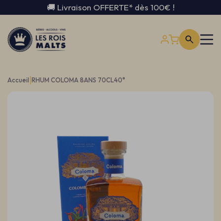
🚚 Livraison OFFERTE* dès 100€ !
|
Accueil
RHUM COLOMA 8ANS 70CL40°