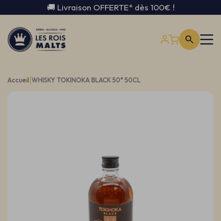
🚚 Livraison OFFERTE* dès 100€ !
|
Accueil
WHISKY TOKINOKA BLACK 50° 50CL